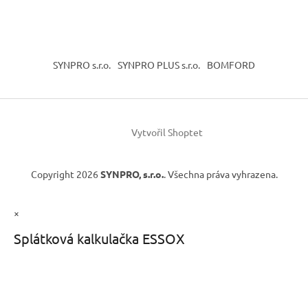
SYNPRO s.r.o.
SYNPRO PLUS s.r.o.
BOMFORD
Vytvořil Shoptet
Copyright 2026
SYNPRO, s.r.o.
. Všechna práva vyhrazena.
×
Splátková kalkulačka ESSOX