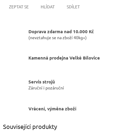
ZEPTAT SE
HLÍDAT
SDÍLET
Doprava zdarma nad 10.000 Kč
(nevztahuje se na zboží 40kg+)
Kamenná prodejna Velké Bílovice
Servis strojů
Záruční i pozáruční
Vrácení, výměna zboží
Související produkty