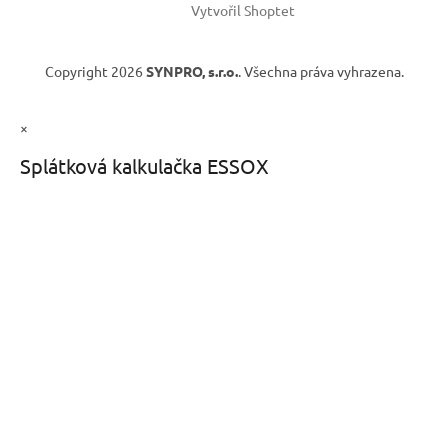
Vytvořil Shoptet
Copyright 2026
SYNPRO, s.r.o.
. Všechna práva vyhrazena.
×
Splátková kalkulačka ESSOX