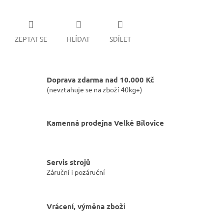
ZEPTAT SE
HLÍDAT
SDÍLET
Doprava zdarma nad 10.000 Kč
(nevztahuje se na zboží 40kg+)
Kamenná prodejna Velké Bílovice
Servis strojů
Záruční i pozáruční
Vrácení, výměna zboží