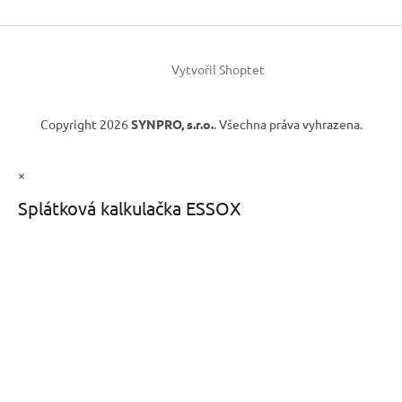
Vytvořil Shoptet
Copyright 2026
SYNPRO, s.r.o.
. Všechna práva vyhrazena.
×
Splátková kalkulačka ESSOX