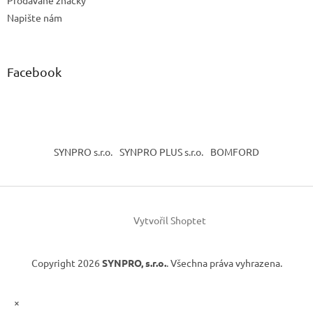
Napište nám
Facebook
SYNPRO s.r.o.
SYNPRO PLUS s.r.o.
BOMFORD
Vytvořil Shoptet
Copyright 2026
SYNPRO, s.r.o.
. Všechna práva vyhrazena.
×