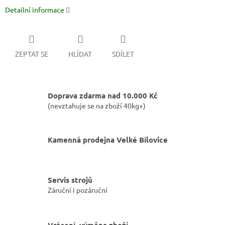
Detailní informace
ZEPTAT SE
HLÍDAT
SDÍLET
Doprava zdarma nad 10.000 Kč
(nevztahuje se na zboží 40kg+)
Kamenná prodejna Velké Bílovice
Servis strojů
Záruční i pozáruční