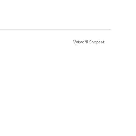
Vytvořil Shoptet