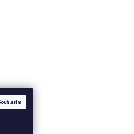
Souhlasím