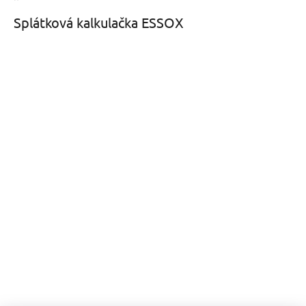
Splátková kalkulačka ESSOX