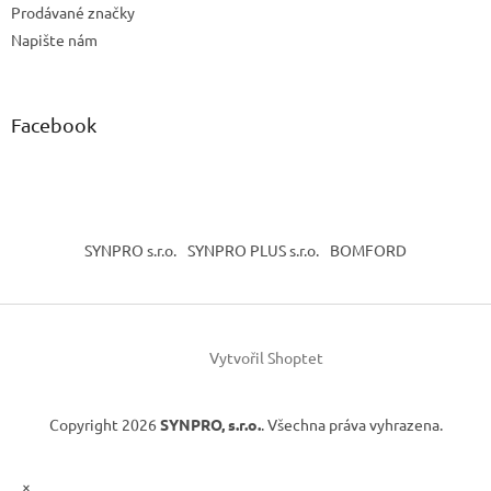
Prodávané značky
Napište nám
Facebook
SYNPRO s.r.o.
SYNPRO PLUS s.r.o.
BOMFORD
Vytvořil Shoptet
Copyright 2026
SYNPRO, s.r.o.
. Všechna práva vyhrazena.
×