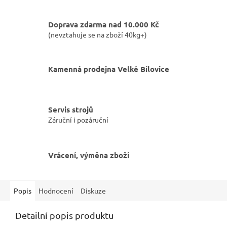
Doprava zdarma nad 10.000 Kč
(nevztahuje se na zboží 40kg+)
Kamenná prodejna Velké Bílovice
Servis strojů
Záruční i pozáruční
Vrácení, výměna zboží
Popis
Hodnocení
Diskuze
Detailní popis produktu