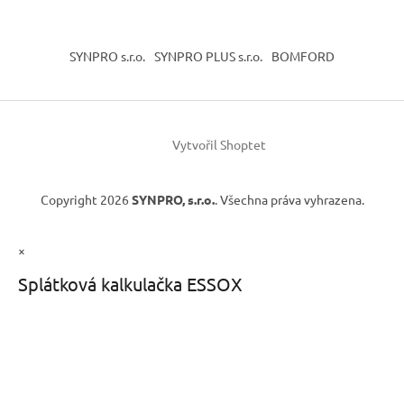
SYNPRO s.r.o.
SYNPRO PLUS s.r.o.
BOMFORD
Vytvořil Shoptet
Copyright 2026
SYNPRO, s.r.o.
. Všechna práva vyhrazena.
×
Splátková kalkulačka ESSOX