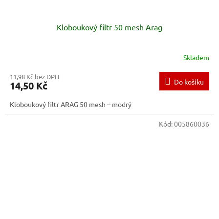
Kloboukový filtr 50 mesh Arag
Skladem
11,98 Kč bez DPH
Do košíku
14,50 Kč
Kloboukový filtr ARAG 50 mesh – modrý
Kód:
005860036