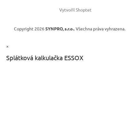
Vytvořil Shoptet
Copyright 2026
SYNPRO, s.r.o.
. Všechna práva vyhrazena.
×
Splátková kalkulačka ESSOX