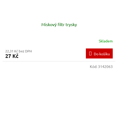
Miskový filtr trysky
Skladem
22,31 Kč bez DPH
Do košíku
27 Kč
Kód:
3142063