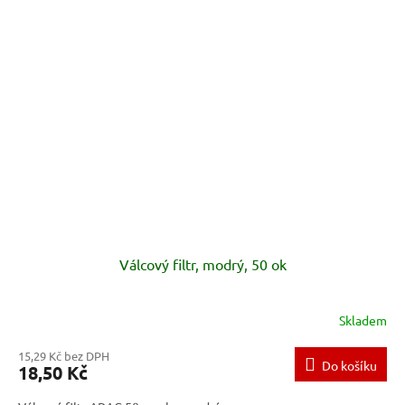
Válcový filtr, modrý, 50 ok
Skladem
15,29 Kč bez DPH
Do košíku
18,50 Kč