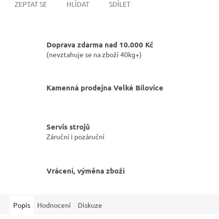
ZEPTAT SE
HLÍDAT
SDÍLET
Doprava zdarma nad 10.000 Kč
(nevztahuje se na zboží 40kg+)
Kamenná prodejna Velké Bílovice
Servis strojů
Záruční i pozáruční
Vrácení, výměna zboží
Popis
Hodnocení
Diskuze