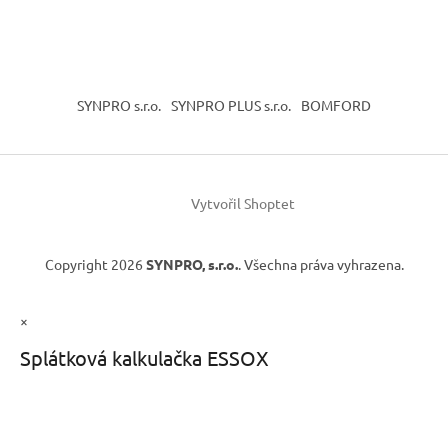
SYNPRO s.r.o.
SYNPRO PLUS s.r.o.
BOMFORD
Vytvořil Shoptet
Copyright 2026
SYNPRO, s.r.o.
. Všechna práva vyhrazena.
×
Splátková kalkulačka ESSOX