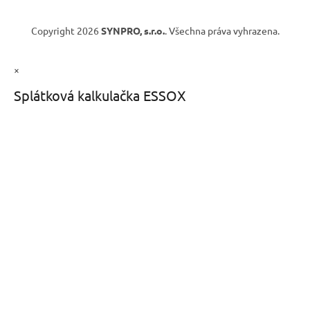
Copyright 2026
SYNPRO, s.r.o.
. Všechna práva vyhrazena.
×
Splátková kalkulačka ESSOX