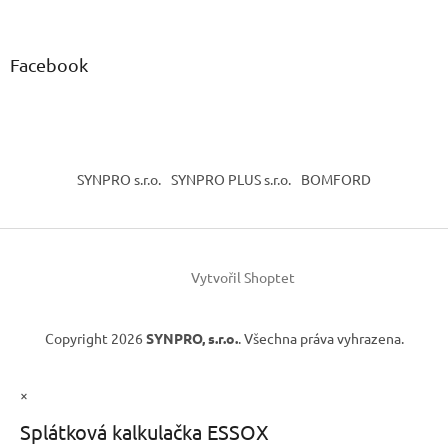
Facebook
SYNPRO s.r.o.
SYNPRO PLUS s.r.o.
BOMFORD
Vytvořil Shoptet
Copyright 2026
SYNPRO, s.r.o.
. Všechna práva vyhrazena.
×
Splátková kalkulačka ESSOX