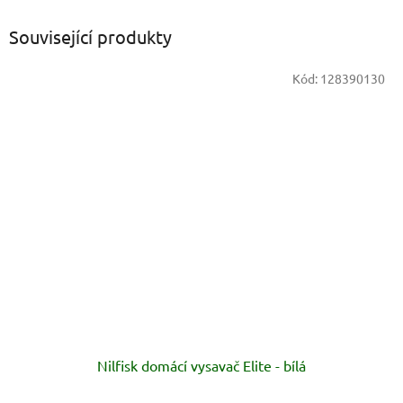
Související produkty
Kód:
128390130
Nilfisk domácí vysavač Elite - bílá