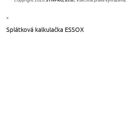
×
Splátková kalkulačka ESSOX