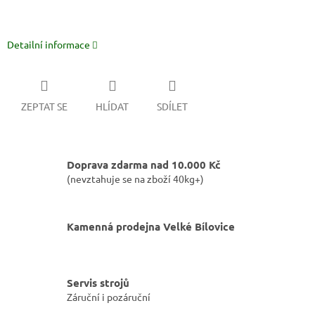
Detailní informace
ZEPTAT SE
HLÍDAT
SDÍLET
Doprava zdarma nad 10.000 Kč
(nevztahuje se na zboží 40kg+)
Kamenná prodejna Velké Bílovice
Servis strojů
Záruční i pozáruční