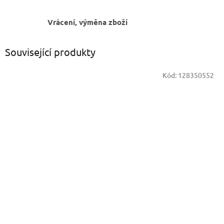
Vrácení, výměna zboží
Související produkty
Kód:
128350552