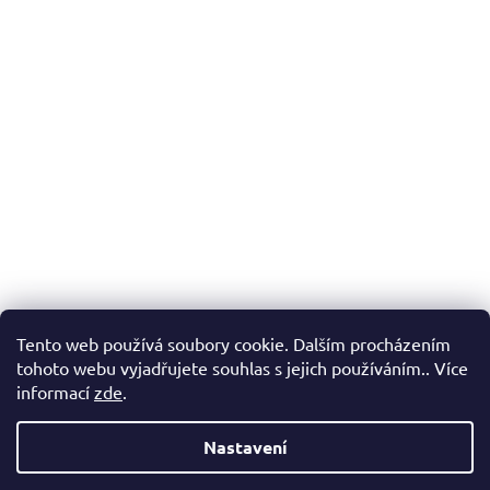
Tento web používá soubory cookie. Dalším procházením
tohoto webu vyjadřujete souhlas s jejich používáním.. Více
informací
zde
.
Nastavení