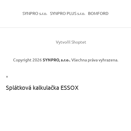
SYNPRO s.r.o.
SYNPRO PLUS s.r.o.
BOMFORD
Vytvořil Shoptet
Copyright 2026
SYNPRO, s.r.o.
. Všechna práva vyhrazena.
×
Splátková kalkulačka ESSOX