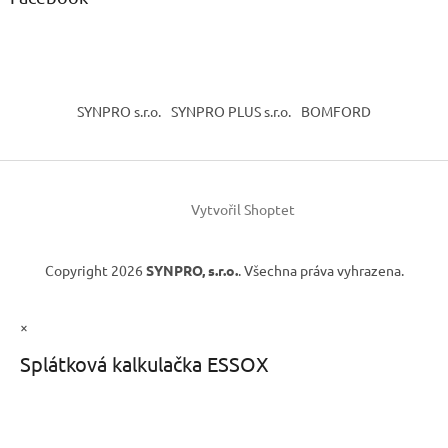
SYNPRO s.r.o.
SYNPRO PLUS s.r.o.
BOMFORD
Vytvořil Shoptet
Copyright 2026
SYNPRO, s.r.o.
. Všechna práva vyhrazena.
×
Splátková kalkulačka ESSOX