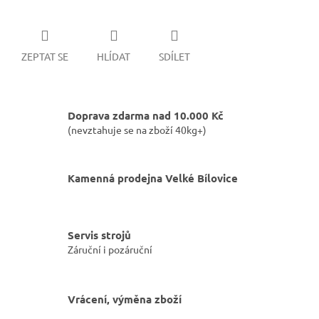
ZEPTAT SE
HLÍDAT
SDÍLET
Doprava zdarma nad 10.000 Kč
(nevztahuje se na zboží 40kg+)
Kamenná prodejna Velké Bílovice
Servis strojů
Záruční i pozáruční
Vrácení, výměna zboží