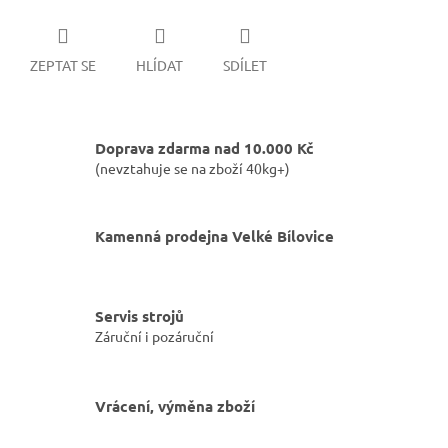
ZEPTAT SE
HLÍDAT
SDÍLET
Doprava zdarma nad 10.000 Kč
(nevztahuje se na zboží 40kg+)
Kamenná prodejna Velké Bílovice
Servis strojů
Záruční i pozáruční
Vrácení, výměna zboží