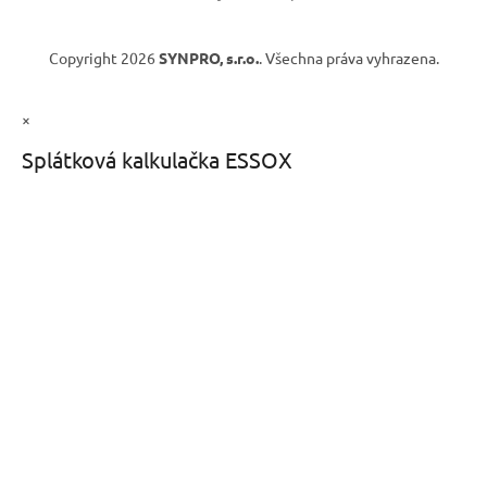
Copyright 2026
SYNPRO, s.r.o.
. Všechna práva vyhrazena.
×
Splátková kalkulačka ESSOX