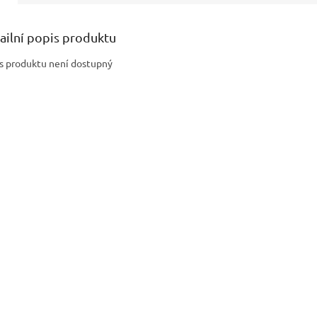
ailní popis produktu
s produktu není dostupný