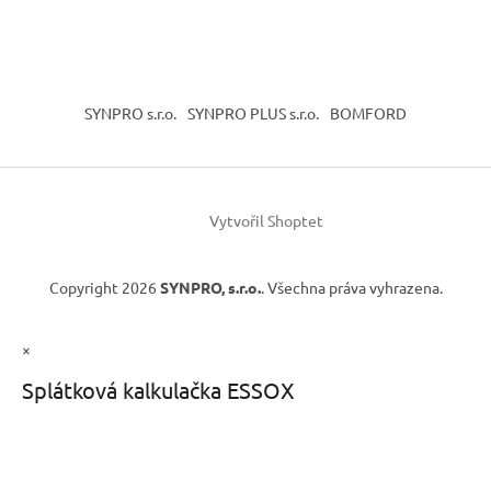
SYNPRO s.r.o.
SYNPRO PLUS s.r.o.
BOMFORD
Vytvořil Shoptet
Copyright 2026
SYNPRO, s.r.o.
. Všechna práva vyhrazena.
×
Splátková kalkulačka ESSOX