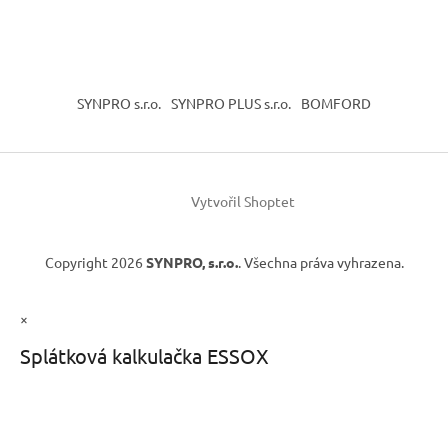
SYNPRO s.r.o.
SYNPRO PLUS s.r.o.
BOMFORD
Vytvořil Shoptet
Copyright 2026
SYNPRO, s.r.o.
. Všechna práva vyhrazena.
×
Splátková kalkulačka ESSOX