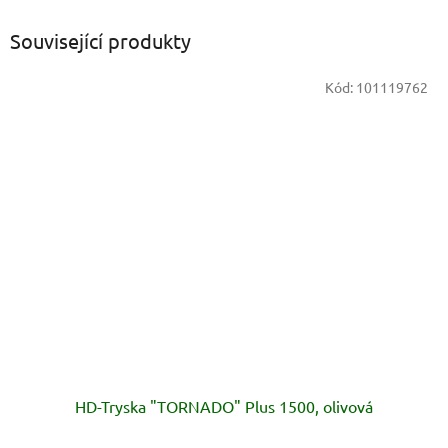
Související produkty
Kód:
101119762
HD-Tryska "TORNADO" Plus 1500, olivová