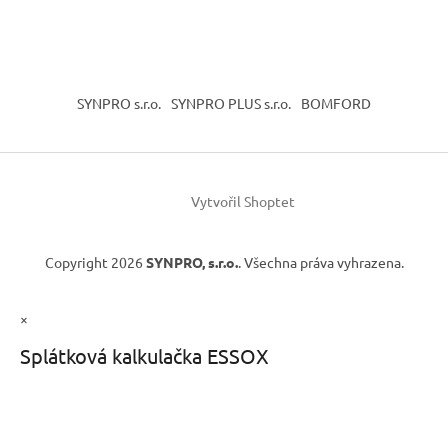
SYNPRO s.r.o.
SYNPRO PLUS s.r.o.
BOMFORD
Vytvořil Shoptet
Copyright 2026
SYNPRO, s.r.o.
. Všechna práva vyhrazena.
×
Splátková kalkulačka ESSOX