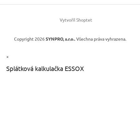
Vytvořil Shoptet
Copyright 2026
SYNPRO, s.r.o.
. Všechna práva vyhrazena.
×
Splátková kalkulačka ESSOX