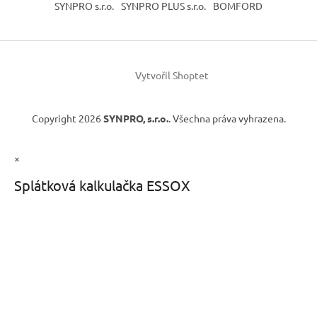
SYNPRO s.r.o.
SYNPRO PLUS s.r.o.
BOMFORD
Vytvořil Shoptet
Copyright 2026
SYNPRO, s.r.o.
. Všechna práva vyhrazena.
×
Splátková kalkulačka ESSOX