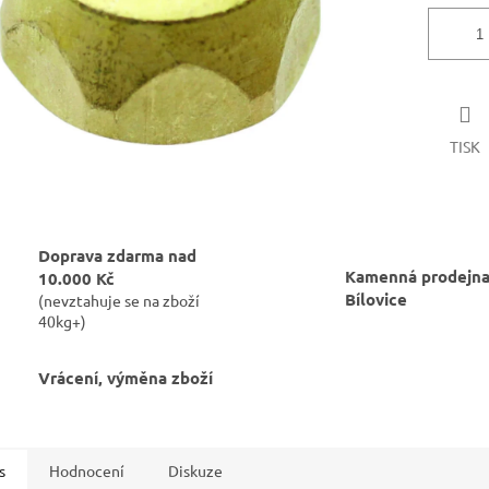
TISK
Doprava zdarma nad
Kamenná prodejna
10.000 Kč
Bílovice
(nevztahuje se na zboží
40kg+)
Vrácení, výměna zboží
s
Hodnocení
Diskuze