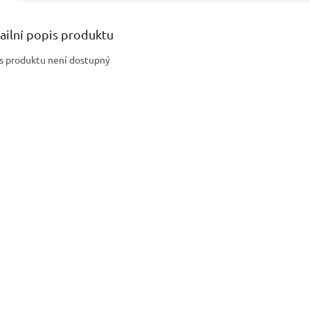
ailní popis produktu
s produktu není dostupný