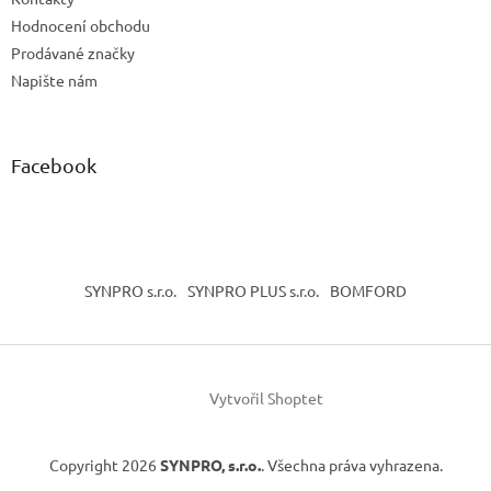
Hodnocení obchodu
Prodávané značky
Napište nám
Facebook
SYNPRO s.r.o.
SYNPRO PLUS s.r.o.
BOMFORD
Vytvořil Shoptet
Copyright 2026
SYNPRO, s.r.o.
. Všechna práva vyhrazena.