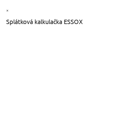
×
Splátková kalkulačka ESSOX