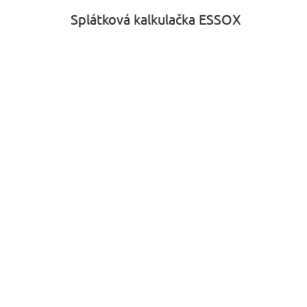
Splátková kalkulačka ESSOX