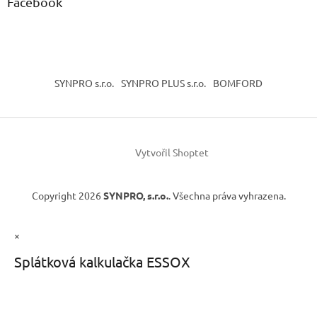
Facebook
SYNPRO s.r.o.
SYNPRO PLUS s.r.o.
BOMFORD
Vytvořil Shoptet
Copyright 2026
SYNPRO, s.r.o.
. Všechna práva vyhrazena.
×
Splátková kalkulačka ESSOX