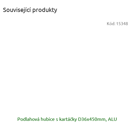
Související produkty
Kód:
15348
Podlahová hubice s kartáčky D36x450mm, ALU