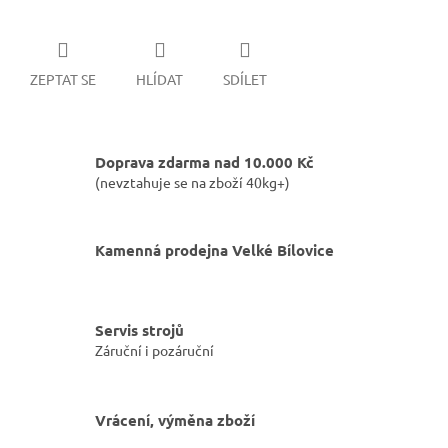
ZEPTAT SE
HLÍDAT
SDÍLET
Doprava zdarma nad 10.000 Kč
(nevztahuje se na zboží 40kg+)
Kamenná prodejna Velké Bílovice
Servis strojů
Záruční i pozáruční
Vrácení, výměna zboží