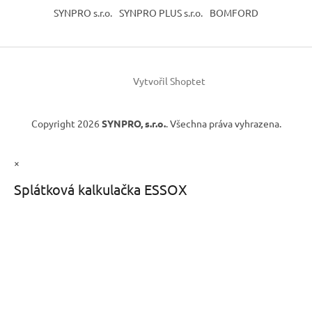
SYNPRO s.r.o.
SYNPRO PLUS s.r.o.
BOMFORD
Vytvořil Shoptet
Copyright 2026
SYNPRO, s.r.o.
. Všechna práva vyhrazena.
×
Splátková kalkulačka ESSOX