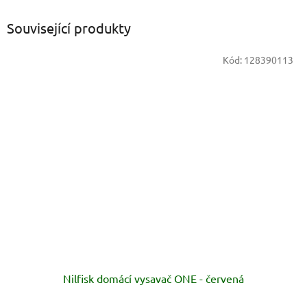
Související produkty
Kód:
128390113
Nilfisk domácí vysavač ONE - červená