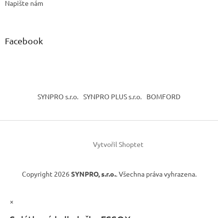
Napište nám
Facebook
SYNPRO s.r.o.
SYNPRO PLUS s.r.o.
BOMFORD
Vytvořil Shoptet
Copyright 2026
SYNPRO, s.r.o.
. Všechna práva vyhrazena.
×