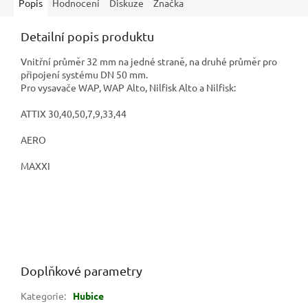
Popis
Hodnocení
Diskuze
Značka
Detailní popis produktu
Vnitřní průměr 32 mm na jedné straně, na druhé průměr pro
připojení systému DN 50 mm.
Pro vysavače WAP, WAP Alto, Nilfisk Alto a Nilfisk:
ATTIX 30,40,50,7,9,33,44
AERO
MAXXI
Doplňkové parametry
Kategorie
:
Hubice