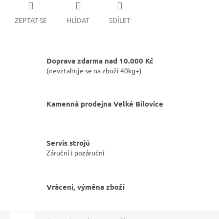
ZEPTAT SE
HLÍDAT
SDÍLET
Doprava zdarma nad 10.000 Kč
(nevztahuje se na zboží 40kg+)
Kamenná prodejna Velké Bílovice
Servis strojů
Záruční i pozáruční
Vrácení, výměna zboží