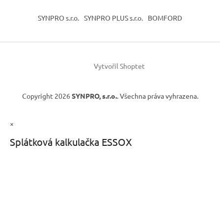
SYNPRO s.r.o.
SYNPRO PLUS s.r.o.
BOMFORD
Vytvořil Shoptet
Copyright 2026
SYNPRO, s.r.o.
. Všechna práva vyhrazena.
×
Splátková kalkulačka ESSOX