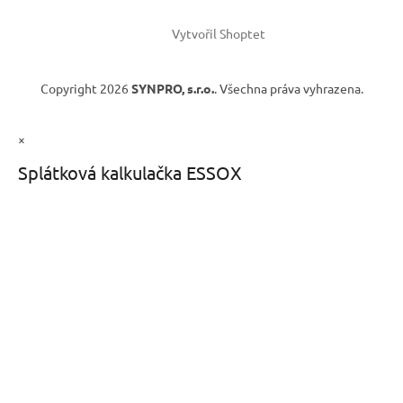
Vytvořil Shoptet
Copyright 2026
SYNPRO, s.r.o.
. Všechna práva vyhrazena.
×
Splátková kalkulačka ESSOX