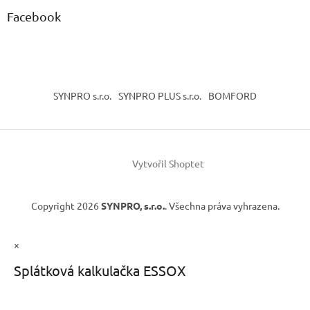
Facebook
SYNPRO s.r.o.
SYNPRO PLUS s.r.o.
BOMFORD
Vytvořil Shoptet
Copyright 2026
SYNPRO, s.r.o.
. Všechna práva vyhrazena.
×
Splátková kalkulačka ESSOX