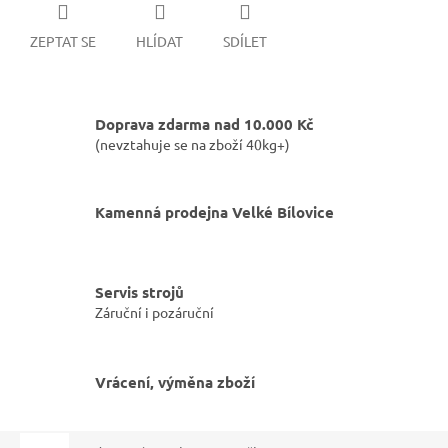
ZEPTAT SE
HLÍDAT
SDÍLET
Doprava zdarma nad 10.000 Kč
(nevztahuje se na zboží 40kg+)
Kamenná prodejna Velké Bílovice
Servis strojů
Záruční i pozáruční
Vrácení, výměna zboží