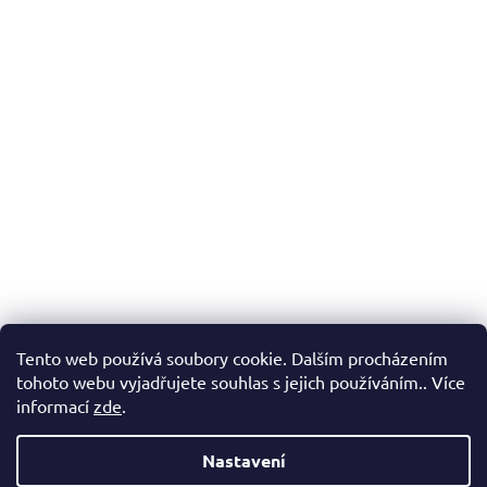
Tento web používá soubory cookie. Dalším procházením
tohoto webu vyjadřujete souhlas s jejich používáním.. Více
informací
zde
.
Nastavení