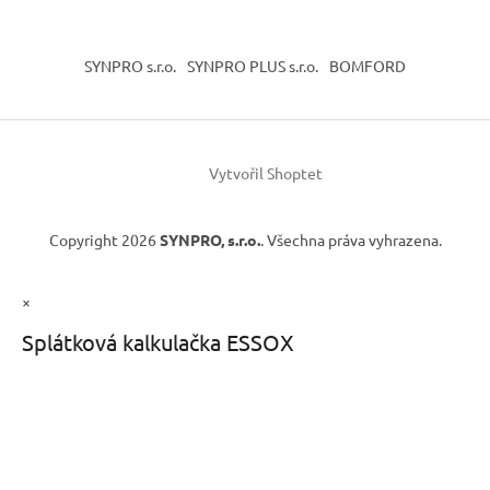
SYNPRO s.r.o.
SYNPRO PLUS s.r.o.
BOMFORD
Vytvořil Shoptet
Copyright 2026
SYNPRO, s.r.o.
. Všechna práva vyhrazena.
×
Splátková kalkulačka ESSOX