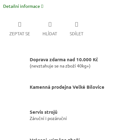
Detailní informace
ZEPTAT SE
HLÍDAT
SDÍLET
Doprava zdarma nad 10.000 Kč
(nevztahuje se na zboží 40kg+)
Kamenná prodejna Velké Bílovice
Servis strojů
Záruční i pozáruční