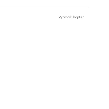
Vytvořil Shoptet