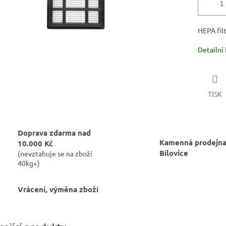
HEPA fil
Detailní
TISK
Doprava zdarma nad
Kamenná prodejna
10.000 Kč
Bílovice
(nevztahuje se na zboží
40kg+)
Vrácení, výměna zboží