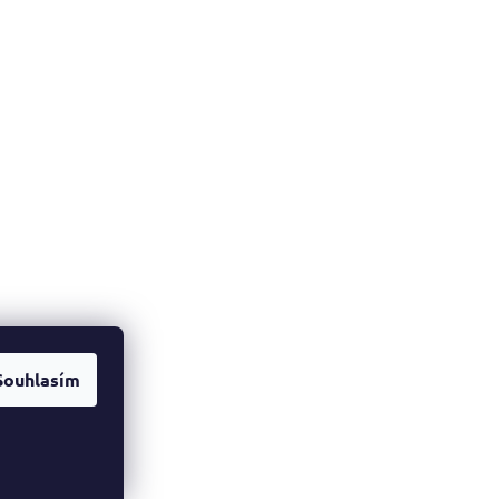
Souhlasím