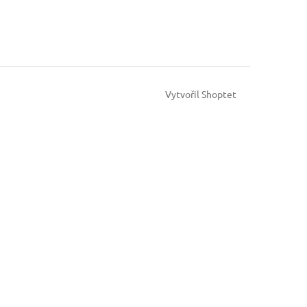
Vytvořil Shoptet