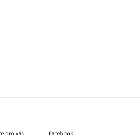
e pro vás
Facebook