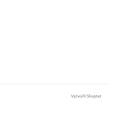
Vytvořil Shoptet