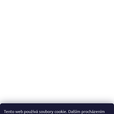
Tento web používá soubory cookie. Dalším procházením