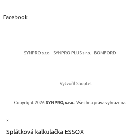
Facebook
SYNPRO s.r.o.
SYNPRO PLUS s.r.o.
BOMFORD
Vytvořil Shoptet
Copyright 2026
SYNPRO, s.r.o.
. Všechna práva vyhrazena.
×
Splátková kalkulačka ESSOX