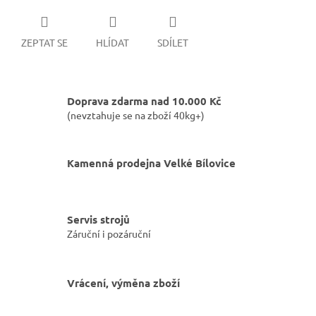
ZEPTAT SE
HLÍDAT
SDÍLET
Doprava zdarma nad 10.000 Kč
(nevztahuje se na zboží 40kg+)
Kamenná prodejna Velké Bílovice
Servis strojů
Záruční i pozáruční
Vrácení, výměna zboží