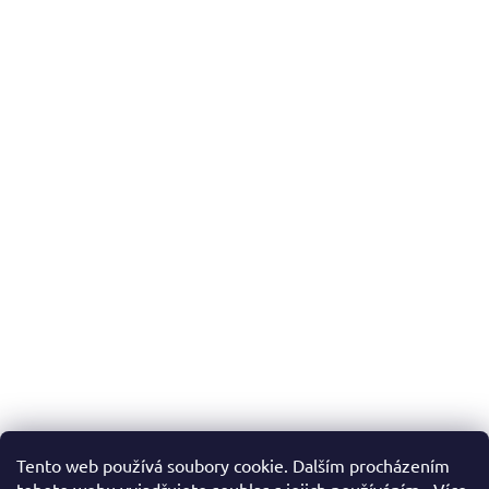
Tento web používá soubory cookie. Dalším procházením