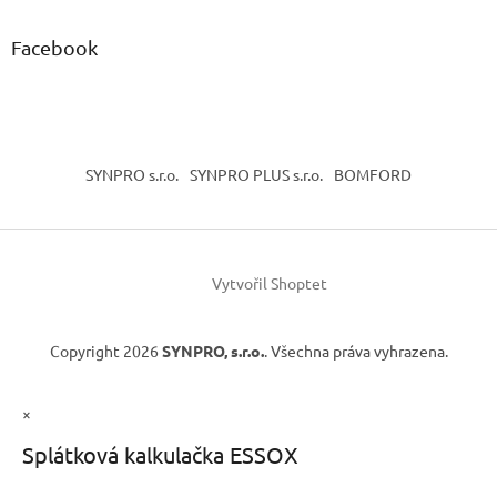
Facebook
SYNPRO s.r.o.
SYNPRO PLUS s.r.o.
BOMFORD
Vytvořil Shoptet
Copyright 2026
SYNPRO, s.r.o.
. Všechna práva vyhrazena.
×
Splátková kalkulačka ESSOX