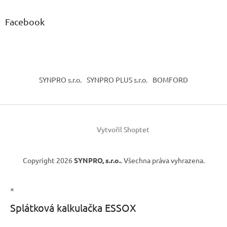
Facebook
SYNPRO s.r.o.
SYNPRO PLUS s.r.o.
BOMFORD
Vytvořil Shoptet
Copyright 2026
SYNPRO, s.r.o.
. Všechna práva vyhrazena.
×
Splátková kalkulačka ESSOX