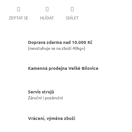
ZEPTAT SE
HLÍDAT
SDÍLET
Doprava zdarma nad 10.000 Kč
(nevztahuje se na zboží 40kg+)
Kamenná prodejna Velké Bílovice
Servis strojů
Záruční i pozáruční
Vrácení, výměna zboží