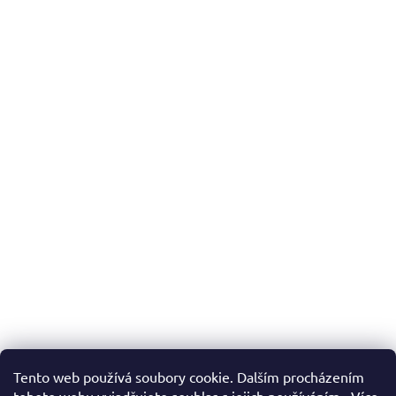
Tento web používá soubory cookie. Dalším procházením