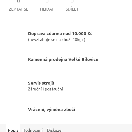
ZEPTAT SE
HLÍDAT
SDÍLET
Doprava zdarma nad 10.000 Kč
(nevztahuje se na zboží 40kg+)
Kamenná prodejna Velké Bílovice
Servis strojů
Záruční i pozáruční
Vrácení, výměna zboží
Popis
Hodnocení
Diskuze