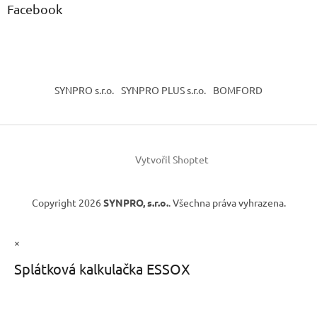
Facebook
SYNPRO s.r.o.
SYNPRO PLUS s.r.o.
BOMFORD
Vytvořil Shoptet
Copyright 2026
SYNPRO, s.r.o.
. Všechna práva vyhrazena.
×
Splátková kalkulačka ESSOX