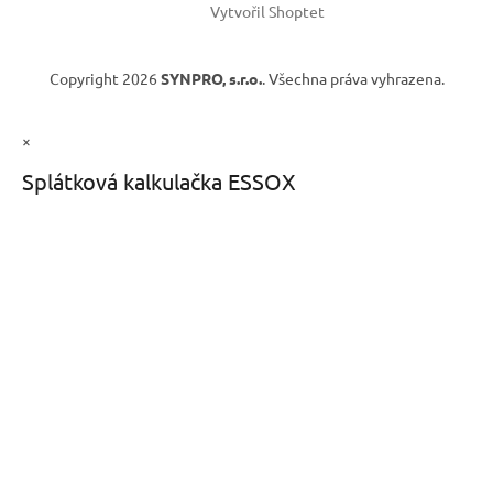
Vytvořil Shoptet
Copyright 2026
SYNPRO, s.r.o.
. Všechna práva vyhrazena.
×
Splátková kalkulačka ESSOX