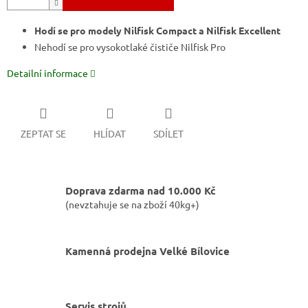
Hodí se pro modely Nilfisk Compact a Nilfisk Excellent
Nehodí se pro vysokotlaké čističe Nilfisk Pro
Detailní informace
ZEPTAT SE
HLÍDAT
SDÍLET
Doprava zdarma nad 10.000 Kč
(nevztahuje se na zboží 40kg+)
Kamenná prodejna Velké Bílovice
Servis strojů