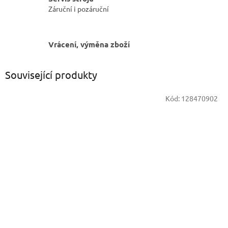
Záruční i pozáruční
Vrácení, výměna zboží
Související produkty
Kód:
128470902