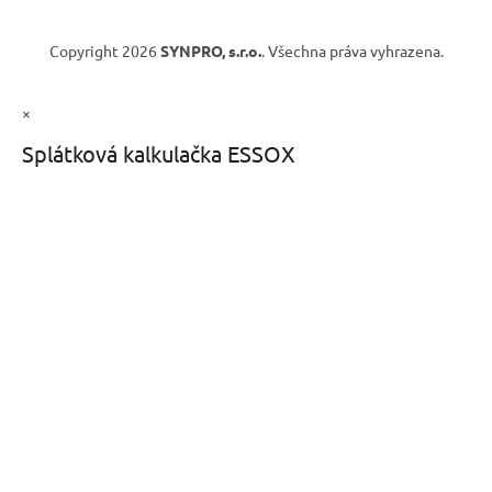
Copyright 2026
SYNPRO, s.r.o.
. Všechna práva vyhrazena.
×
Splátková kalkulačka ESSOX