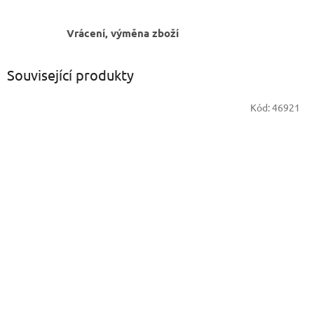
Vrácení, výměna zboží
Související produkty
Kód:
46921