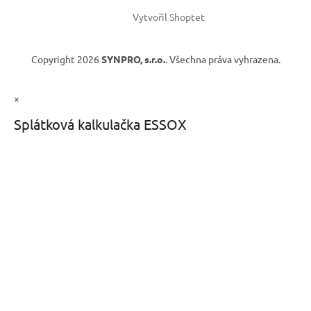
Vytvořil Shoptet
Copyright 2026
SYNPRO, s.r.o.
. Všechna práva vyhrazena.
×
Splátková kalkulačka ESSOX