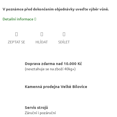
V poznámce před dokončením objednávky uveďte výběr vůně.
Detailní informace
ZEPTAT SE
HLÍDAT
SDÍLET
Doprava zdarma nad 10.000 Kč
(nevztahuje se na zboží 40kg+)
Kamenná prodejna Velké Bílovice
Servis strojů
Záruční i pozáruční