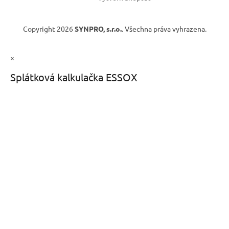
Copyright 2026
SYNPRO, s.r.o.
. Všechna práva vyhrazena.
×
Splátková kalkulačka ESSOX