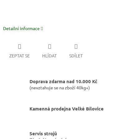
Detailní informace
ZEPTAT SE
HLÍDAT
SDÍLET
Doprava zdarma nad 10.000 Kč
(nevztahuje se na zboží 40kg+)
Kamenná prodejna Velké Bílovice
Servis strojů