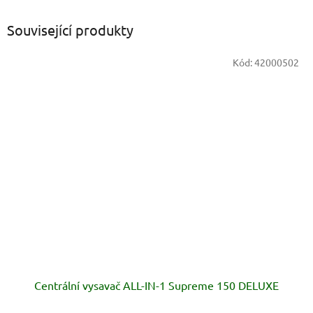
Související produkty
Kód:
42000502
Centrální vysavač ALL-IN-1 Supreme 150 DELUXE