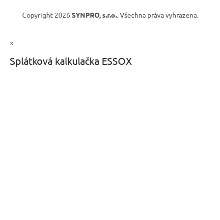
Copyright 2026
SYNPRO, s.r.o.
. Všechna práva vyhrazena.
×
Splátková kalkulačka ESSOX