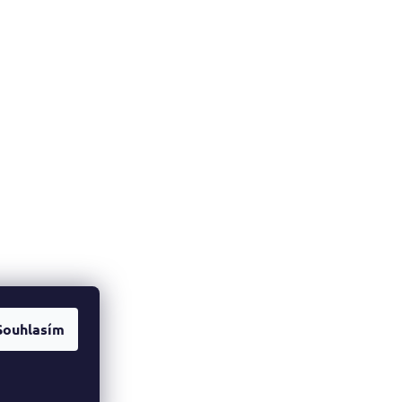
Souhlasím