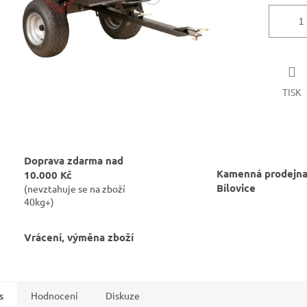
TISK
Doprava zdarma nad
Kamenná prodejna
10.000 Kč
Bílovice
(nevztahuje se na zboží
40kg+)
Vrácení, výměna zboží
s
Hodnocení
Diskuze