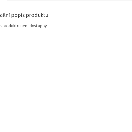
ailní popis produktu
s produktu není dostupný