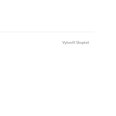
Vytvořil Shoptet