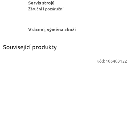
Servis strojů
Záruční i pozáruční
Vrácení, výměna zboží
Související produkty
Kód:
106403122