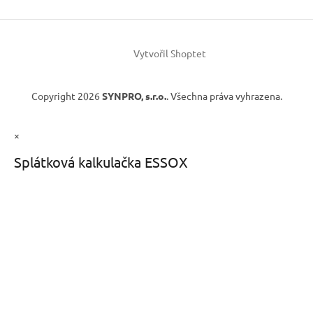
Vytvořil Shoptet
Copyright 2026
SYNPRO, s.r.o.
. Všechna práva vyhrazena.
×
Splátková kalkulačka ESSOX