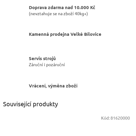
Doprava zdarma nad 10.000 Kč
(nevztahuje se na zboží 40kg+)
Kamenná prodejna Velké Bílovice
Servis strojů
Záruční i pozáruční
Vrácení, výměna zboží
Související produkty
Kód:
81620000