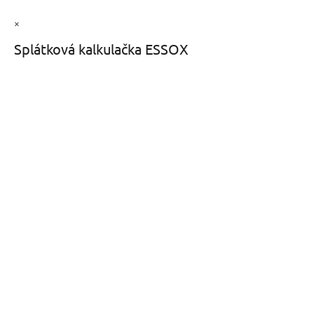
×
Splátková kalkulačka ESSOX