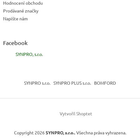
Hodnocení obchodu
Prodávané značky
Napište nám
Facebook
SYNPRO, s.r.o.
SYNPRO s.r.o.
SYNPRO PLUS s.r.o.
BOMFORD
Vytvořil Shoptet
Copyright 2026
SYNPRO, s.r.o.
. Všechna práva vyhrazena.