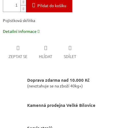
Přidat do košíku
Pojistková skříňka
Detailní informace
ZEPTAT SE
HLÍDAT
SDÍLET
Doprava zdarma nad 10.000 Kč
(nevztahuje se na zboží 40kg+)
Kamenná prodejna Velké Bílovice