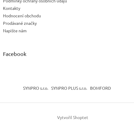
Podmínky ochrany osobních údajů
Kontakty
Hodnocení obchodu
Prodávané značky
Napište nám
Facebook
SYNPRO s.r.o.
SYNPRO PLUS s.r.o.
BOMFORD
Vytvořil Shoptet