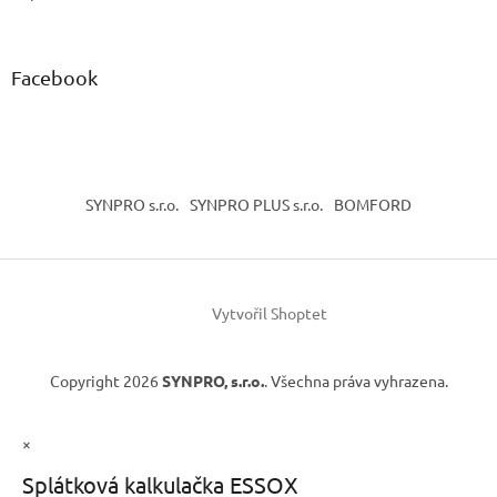
Facebook
SYNPRO s.r.o.
SYNPRO PLUS s.r.o.
BOMFORD
Vytvořil Shoptet
Copyright 2026
SYNPRO, s.r.o.
. Všechna práva vyhrazena.
×
Splátková kalkulačka ESSOX