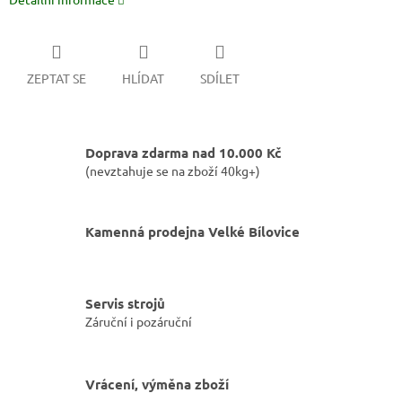
ZEPTAT SE
HLÍDAT
SDÍLET
Doprava zdarma nad 10.000 Kč
(nevztahuje se na zboží 40kg+)
Kamenná prodejna Velké Bílovice
Servis strojů
Záruční i pozáruční
Vrácení, výměna zboží